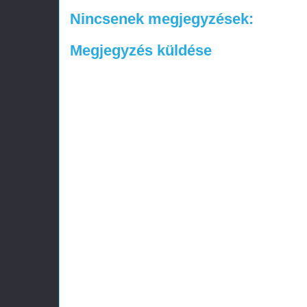
Nincsenek megjegyzések:
Megjegyzés küldése