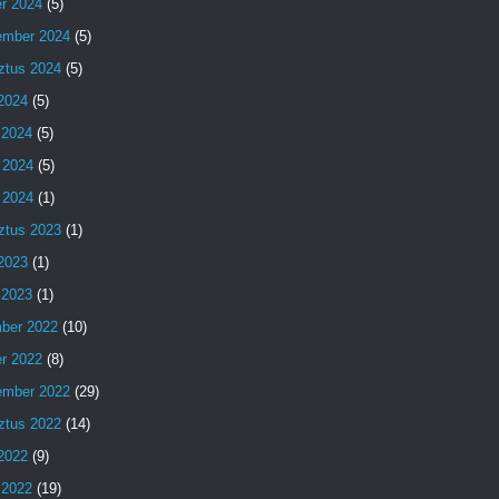
er 2024
(5)
ember 2024
(5)
ztus 2024
(5)
 2024
(5)
 2024
(5)
 2024
(5)
 2024
(1)
ztus 2023
(1)
 2023
(1)
 2023
(1)
ber 2022
(10)
er 2022
(8)
ember 2022
(29)
ztus 2022
(14)
 2022
(9)
 2022
(19)