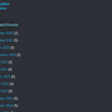
aélés
tése
archívum
ber 2025
(2)
ber 2025
(5)
er 2025
(5)
ember 2025
(2)
 2025
(5)
s 2025
(5)
us 2025
(5)
r 2025
(4)
 2025
(5)
ber 2024
(5)
ber 2024
(5)