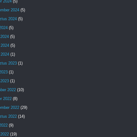
er 2024
(5)
ember 2024
(5)
ztus 2024
(5)
 2024
(5)
 2024
(5)
 2024
(5)
 2024
(1)
ztus 2023
(1)
 2023
(1)
 2023
(1)
ber 2022
(10)
er 2022
(8)
ember 2022
(29)
ztus 2022
(14)
 2022
(9)
 2022
(19)