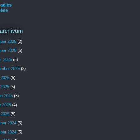
aélés
tése
archívum
ber 2025
(2)
ber 2025
(5)
er 2025
(5)
ember 2025
(2)
 2025
(5)
s 2025
(5)
us 2025
(5)
r 2025
(4)
 2025
(5)
ber 2024
(5)
ber 2024
(5)