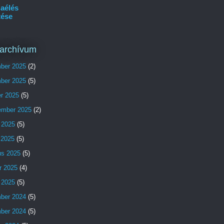
aélés
tése
archívum
ber 2025
(2)
ber 2025
(5)
er 2025
(5)
ember 2025
(2)
 2025
(5)
s 2025
(5)
us 2025
(5)
r 2025
(4)
 2025
(5)
ber 2024
(5)
ber 2024
(5)