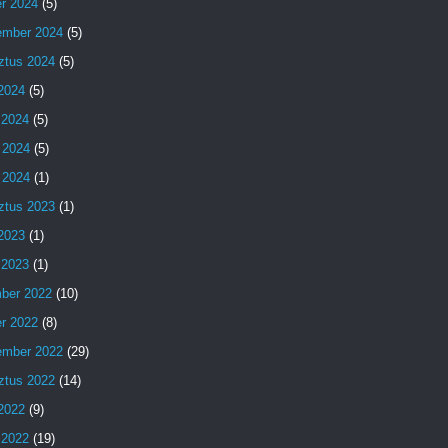
er 2024
(5)
ember 2024
(5)
ztus 2024
(5)
 2024
(5)
 2024
(5)
 2024
(5)
 2024
(1)
ztus 2023
(1)
 2023
(1)
 2023
(1)
ber 2022
(10)
er 2022
(8)
ember 2022
(29)
ztus 2022
(14)
 2022
(9)
 2022
(19)