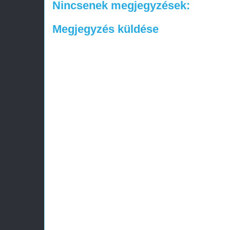
Nincsenek megjegyzések:
Megjegyzés küldése