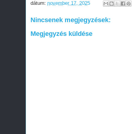
dátum:
november 17, 2025
Nincsenek megjegyzések:
Megjegyzés küldése