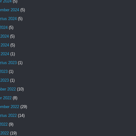
er 2024
(5)
ember 2024
(5)
ztus 2024
(5)
 2024
(5)
 2024
(5)
 2024
(5)
 2024
(1)
ztus 2023
(1)
 2023
(1)
 2023
(1)
ber 2022
(10)
er 2022
(8)
ember 2022
(29)
ztus 2022
(14)
 2022
(9)
 2022
(19)