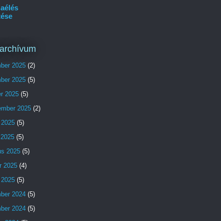
aélés
tése
archívum
ber 2025
(2)
ber 2025
(5)
er 2025
(5)
ember 2025
(2)
 2025
(5)
s 2025
(5)
us 2025
(5)
r 2025
(4)
 2025
(5)
ber 2024
(5)
ber 2024
(5)