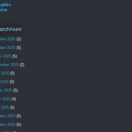
aélés
tése
archívum
ber 2025
(2)
ber 2025
(5)
er 2025
(5)
ember 2025
(2)
 2025
(5)
s 2025
(5)
us 2025
(5)
r 2025
(4)
 2025
(5)
ber 2024
(5)
ber 2024
(5)