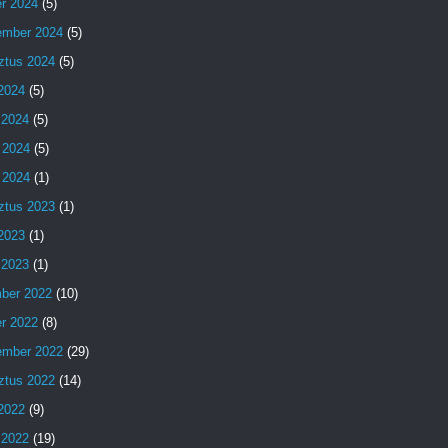
er 2024
(5)
ember 2024
(5)
ztus 2024
(5)
 2024
(5)
 2024
(5)
 2024
(5)
 2024
(1)
ztus 2023
(1)
 2023
(1)
 2023
(1)
ber 2022
(10)
er 2022
(8)
ember 2022
(29)
ztus 2022
(14)
 2022
(9)
 2022
(19)