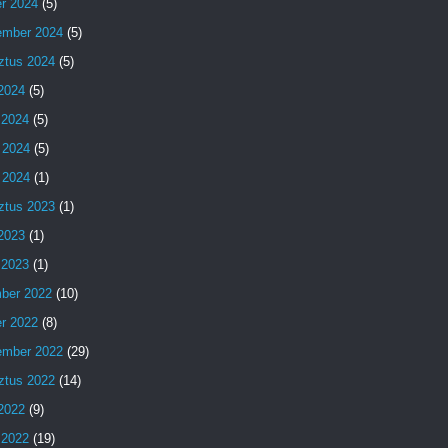
er 2024
(5)
ember 2024
(5)
ztus 2024
(5)
 2024
(5)
 2024
(5)
 2024
(5)
 2024
(1)
ztus 2023
(1)
 2023
(1)
 2023
(1)
ber 2022
(10)
er 2022
(8)
ember 2022
(29)
ztus 2022
(14)
 2022
(9)
 2022
(19)