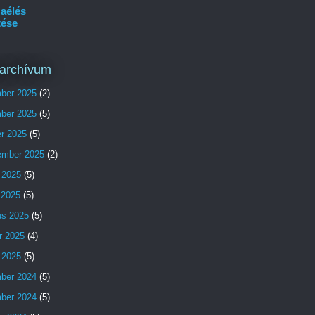
aélés
tése
archívum
ber 2025
(2)
ber 2025
(5)
er 2025
(5)
ember 2025
(2)
 2025
(5)
s 2025
(5)
us 2025
(5)
r 2025
(4)
 2025
(5)
ber 2024
(5)
ber 2024
(5)