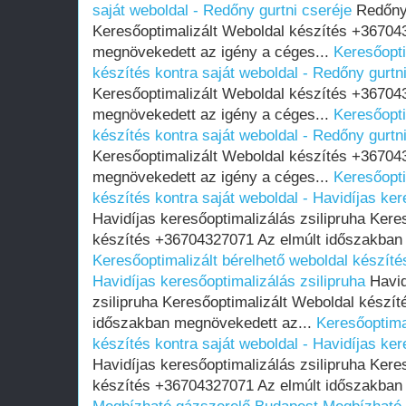
saját weboldal - Redőny gurtni cseréje
Redőny 
Keresőoptimalizált Weboldal készítés +36704
megnövekedett az igény a céges...
Keresőopti
készítés kontra saját weboldal - Redőny gurtn
Keresőoptimalizált Weboldal készítés +36704
megnövekedett az igény a céges...
Keresőopti
készítés kontra saját weboldal - Redőny gurtn
Keresőoptimalizált Weboldal készítés +36704
megnövekedett az igény a céges...
Keresőopti
készítés kontra saját weboldal - Havidíjas ker
Havidíjas keresőoptimalizálás zsilipruha Kere
készítés +36704327071 Az elmúlt időszakban
Keresőoptimalizált bérelhető weboldal készítés
Havidíjas keresőoptimalizálás zsilipruha
Havid
zsilipruha Keresőoptimalizált Weboldal készí
időszakban megnövekedett az...
Keresőoptima
készítés kontra saját weboldal - Havidíjas ker
Havidíjas keresőoptimalizálás zsilipruha Kere
készítés +36704327071 Az elmúlt időszakban