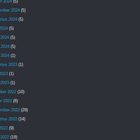
er 2024
(5)
ember 2024
(5)
ztus 2024
(5)
 2024
(5)
 2024
(5)
 2024
(5)
 2024
(1)
ztus 2023
(1)
 2023
(1)
 2023
(1)
ber 2022
(10)
er 2022
(8)
ember 2022
(29)
ztus 2022
(14)
 2022
(9)
 2022
(19)