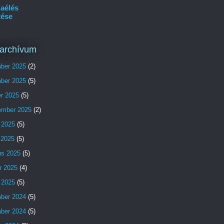
aélés
tése
archívum
ber 2025
(2)
ber 2025
(5)
er 2025
(5)
ember 2025
(2)
 2025
(5)
s 2025
(5)
us 2025
(5)
r 2025
(4)
 2025
(5)
ber 2024
(5)
ber 2024
(5)