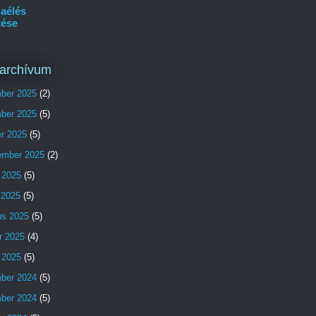
aélés
tése
archívum
ber 2025
(2)
ber 2025
(5)
er 2025
(5)
ember 2025
(2)
 2025
(5)
s 2025
(5)
us 2025
(5)
r 2025
(4)
 2025
(5)
ber 2024
(5)
ber 2024
(5)