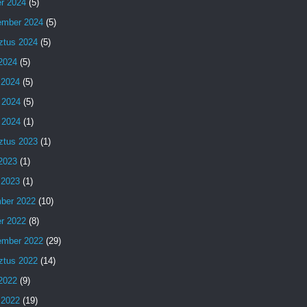
er 2024
(5)
ember 2024
(5)
ztus 2024
(5)
 2024
(5)
 2024
(5)
 2024
(5)
 2024
(1)
ztus 2023
(1)
 2023
(1)
 2023
(1)
ber 2022
(10)
er 2022
(8)
ember 2022
(29)
ztus 2022
(14)
 2022
(9)
 2022
(19)