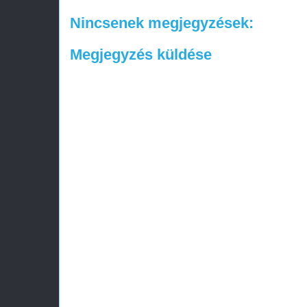
Nincsenek megjegyzések:
Megjegyzés küldése