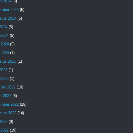
er 2024
(5)
ember 2024
(5)
ztus 2024
(5)
 2024
(5)
 2024
(5)
 2024
(5)
 2024
(1)
ztus 2023
(1)
 2023
(1)
 2023
(1)
ber 2022
(10)
er 2022
(8)
ember 2022
(29)
ztus 2022
(14)
 2022
(9)
 2022
(19)