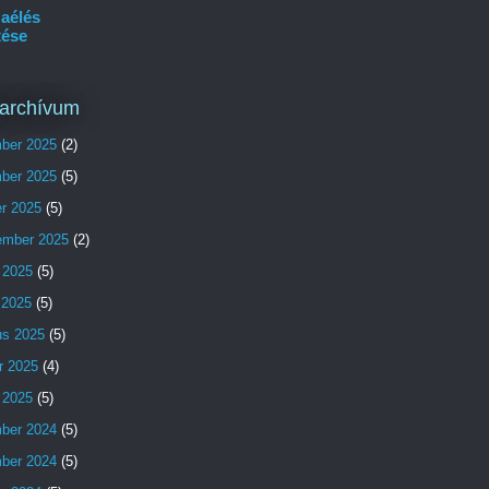
aélés
tése
archívum
ber 2025
(2)
ber 2025
(5)
er 2025
(5)
ember 2025
(2)
 2025
(5)
s 2025
(5)
us 2025
(5)
r 2025
(4)
 2025
(5)
ber 2024
(5)
ber 2024
(5)