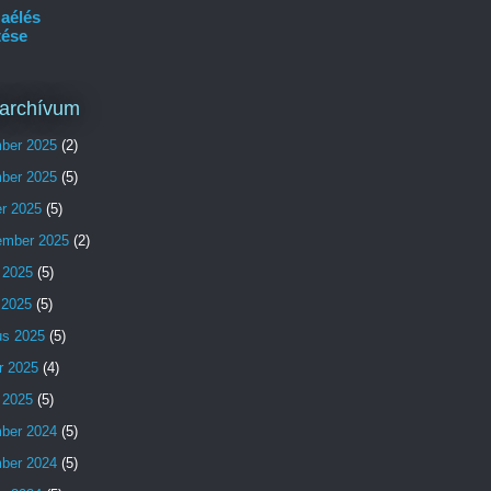
aélés
tése
archívum
ber 2025
(2)
ber 2025
(5)
er 2025
(5)
ember 2025
(2)
 2025
(5)
s 2025
(5)
us 2025
(5)
r 2025
(4)
 2025
(5)
ber 2024
(5)
ber 2024
(5)