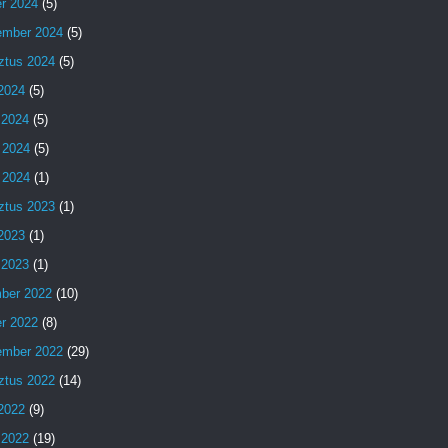
er 2024
(5)
ember 2024
(5)
ztus 2024
(5)
 2024
(5)
 2024
(5)
 2024
(5)
 2024
(1)
ztus 2023
(1)
 2023
(1)
 2023
(1)
ber 2022
(10)
er 2022
(8)
ember 2022
(29)
ztus 2022
(14)
 2022
(9)
 2022
(19)