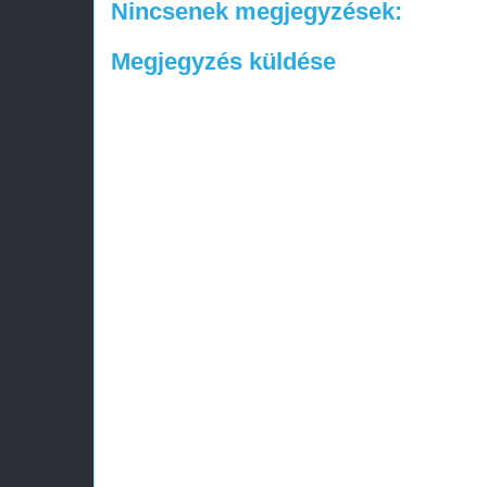
Nincsenek megjegyzések:
Megjegyzés küldése