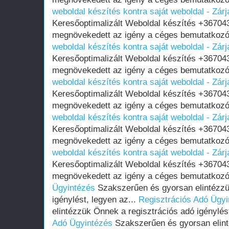
weboldal készítés kontra saját weboldal - Zárj
Keresőoptimalizált Weboldal készítés +36704
megnövekedett az igény a céges bemutatkozó
weboldal készítés kontra saját weboldal - Zárj
Keresőoptimalizált Weboldal készítés +36704
megnövekedett az igény a céges bemutatkozó
weboldal készítés kontra saját weboldal - Zárj
Keresőoptimalizált Weboldal készítés +36704
megnövekedett az igény a céges bemutatkozó
weboldal készítés kontra saját weboldal - Zárj
Keresőoptimalizált Weboldal készítés +36704
megnövekedett az igény a céges bemutatkozó
weboldal készítés kontra saját weboldal - Zárj
Keresőoptimalizált Weboldal készítés +36704
megnövekedett az igény a céges bemutatkozó
Ügyintézés
Szakszerűen és gyorsan elintézzü
igénylést, legyen az...
Regisztrációs Adó Ügyi
elintézzük Önnek a regisztrációs adó igénylés
Adó Ügyintézés
Szakszerűen és gyorsan elint