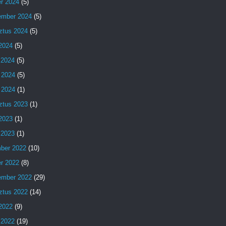
er 2024
(5)
ember 2024
(5)
ztus 2024
(5)
 2024
(5)
 2024
(5)
 2024
(5)
 2024
(1)
ztus 2023
(1)
 2023
(1)
 2023
(1)
ber 2022
(10)
er 2022
(8)
ember 2022
(29)
ztus 2022
(14)
 2022
(9)
 2022
(19)