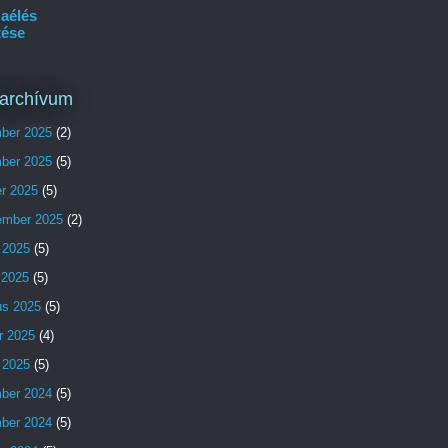
aélés
tése
archívum
ber 2025
(2)
ber 2025
(5)
er 2025
(5)
ember 2025
(2)
 2025
(5)
s 2025
(5)
us 2025
(5)
r 2025
(4)
 2025
(5)
ber 2024
(5)
ber 2024
(5)